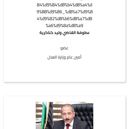
عطوفة القاضي وليد كناكرية
عضو
أمين عام وزارة العدل