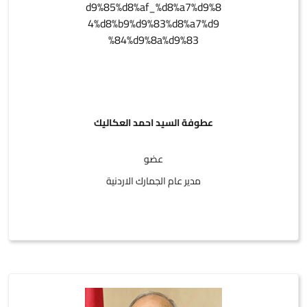
عطوفة السيد احمد العكاليك
عضو
مدير عام الجمارك الاردنية