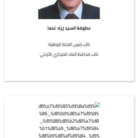
عطوفة السيد زياد غنما
نائب رئيس اللجنة الوطنية
نائب محافظ البنك المركزي الأردني