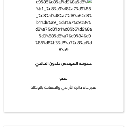
عطوفة المهندس خلدون الخالدي
عضو
مدير عام دائرة الأراضي والمساحة بالوكالة