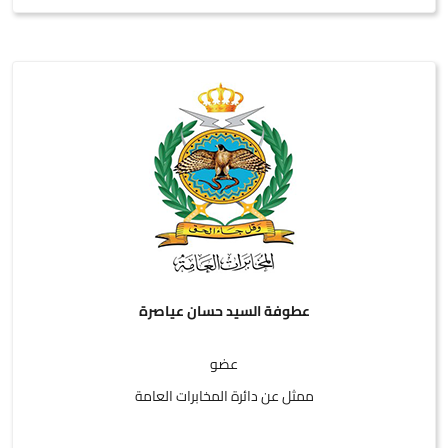
عطوفة السيد حسان عياصرة
عضو
ممثل عن دائرة المخابرات العامة