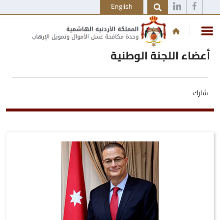
English
أعضاء اللجنة الوطنية
شارك