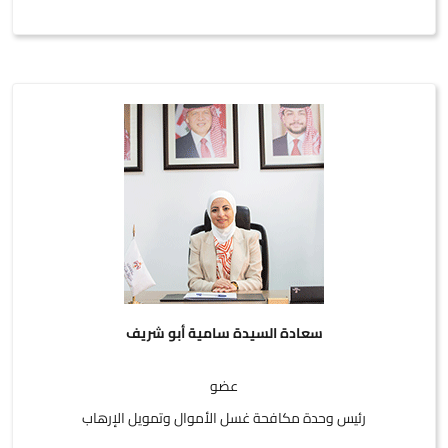
سعادة السيدة سامية أبو شريف
عضو
رئيس وحدة مكافحة غسل الأموال وتمويل الإرهاب