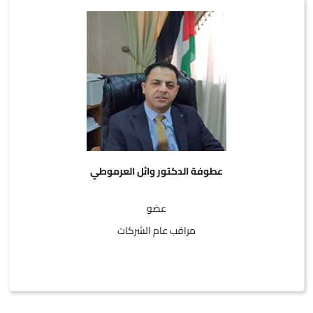
عطوفة الدكتور وائل العرموطي
عضو
مراقب عام الشركات