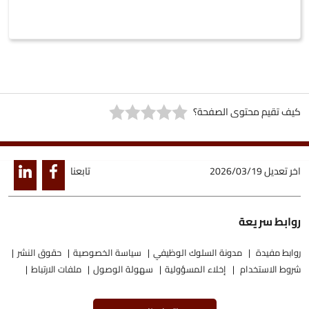
كيف تقيم محتوى الصفحة؟
اخر تعديل
2026/03/19
تابعنا
روابط سريعة
روابط مفيدة
مدونة السلوك الوظيفي
سياسة الخصوصية
حقوق النشر
شروط الاستخدام
إخلاء المسؤولية
سهولة الوصول
ملفات الارتباط