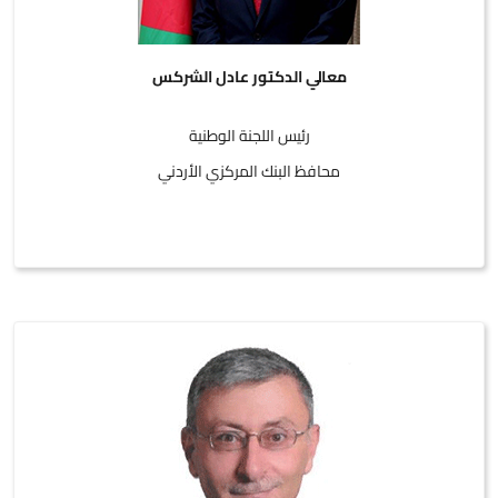
معالي الدكتور عادل الشركس
رئيس اللجنة الوطنية
محافظ البنك المركزي الأردني