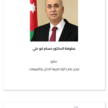
عطوفة الدكتور حسام ابو علي
عضو
مدير عام دائرة ضريبة الدخل والمبيعات