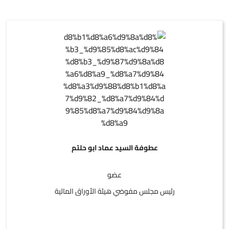
عطوفة السيد عماد ابو حلتم
عضو
رئيس مجلس مفوضي هيئة الأوراق المالية