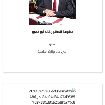
عطوفة الدكتور خالد أبو حمور
عضو
أمين عام وزارة الداخلية