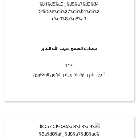
سعادة السفير ضيف الله الفايز
عضو
أمين عام وزارة الخارجية وشؤون المغتربين