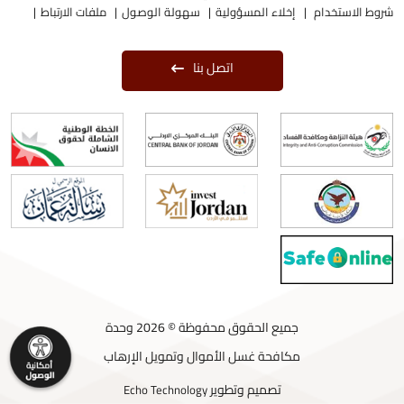
شروط الاستخدام
إخلاء المسؤولية
سهولة الوصول
ملفات الارتباط
اتصل بنا
جميع الحقوق محفوظة © 2026 وحدة
مكافحة غسل الأموال وتمويل الإرهاب
تصميم وتطوير
Echo Technology