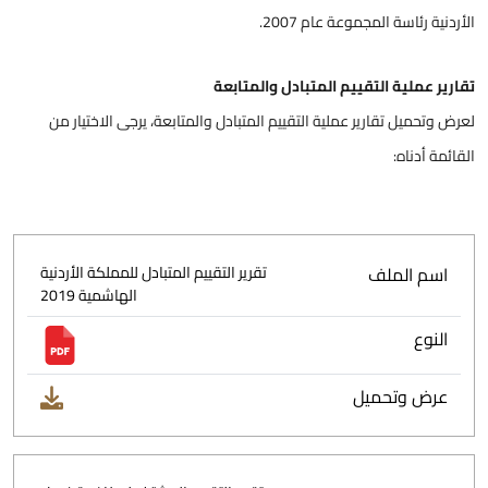
الأردنية رئاسة المجموعة عام 2007.
تقارير عملية التقييم المتبادل والمتابعة
لعرض وتحميل تقارير عملية التقييم المتبادل والمتابعة، يرجى الاختيار من
القائمة أدناه:
اسم الملف
تقرير التقييم المتبادل للمملكة الأردنية
الهاشمية 2019
النوع
عرض وتحميل