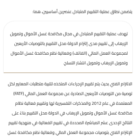
يتضمن نطاق عملية التقييم المتبادل عنصرين أساسيين، هما:
تهدف عملية التقييم المتبادل في مجال مكافحة غسل الأموال وتمويل
الإرهاب إلى تقييم مدى إلتزام الدولة محل التقييم بالتوصيات الأربعين
لمجموعة العمل المالي (الفاتف) وفعالية نظم مكافحة غسل الأموال
وتمويل الإرهاب وتمويل انتشار التسلح.
الالتزام الفني بحيث يتم تقييم الإجراءات المتخذه لتلبية متطلبات المعايير لكل
توصية من التوصيات الأربعين الصادرة عن مجموعة العمل المالي (FATF)
المعتمدة في عام 2012 والمذكرات التفسيرية لها وتقييم فعالية نظام
مكافحة غسل الأموال وتمويل الإرهاب في الدولة محل التقييم بناءً على
النتائج الإحدى عشر المباشرة المحددة في تقييم الفعالية في منهجية تقييم
الإلتزام الفني بتوصيات مجموعة العمل المالي وفعالية نظم مكافحة غسل