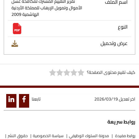
اسم الملف
تقرير التقييم المشترك لمكافحة غسل
الأموال وتمويل الإرهاب للمملكة الأردنية
الهاشمية 2009
النوع
عرض وتحميل
كيف تقيم محتوى الصفحة؟
اخر تعديل
2026/03/19
تابعنا
روابط سريعة
روابط مفيدة
مدونة السلوك الوظيفي
سياسة الخصوصية
حقوق النشر