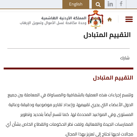
English
التقييم المتبادل
شارك
التقييم المتبادل
وتتسم إجراءات هذه العملية بالشفافية والمساواة في المعاملة بين جميع
الدول الأعضاء التي يجري تقييمها، وإعداد تقارير موضوعية ودقيقة وعالية
المستوى وفي المواعيد المحددة لها. كما تتسم أيضاً بتحديد وتطوير
الممارسات الجيدة والفعالية، ولفت نظر الحكومات والقطاع الخاص بشأن أي
مجالات لديها تحتاج إلى تعزيز بهذا المجال.