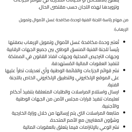
وتزويدها لهذه اللجان حسب مقتضى الحال.
من مهام رئاسة اللجنة الفنية (وحدة مكافحة غسل الأموال وتمويل
الإرهاب):
تُعتبر وحدة مكافحة غسل الأموال وتمويل الإرهاب بصفتها
رئيساً للجنة الفنية المنسق الوطني بين جميع الجهات الرقابية
وجهات الترخيص المحلية وجهات انفاذ القانون في المملكة
لتنفيذ العقوبات المالية المُستهدفة.
نشر قوائم الجزاءات والقائمة الوطنية وأي تعديلات تطرأ عليها
على الموقع الإلكتروني والتطبيق الإلكتروني الخاص باللجنة
الفنية.
ارسال واستلام المراسلات والطلبات المتعلقة بتنفيذ أحكام
تعليمات تنفيذ قرارات مجلس الأمن من الجهات الوطنية
والأجنبية.
متابعة المراسلات التي يتم إرسالها من خلال وزارة الخارجية
وشؤون المغتربين مع الأمم المتحدة.
نشر الوعي بالإلتزامات فيما يتعلق بالعقوبات المالية