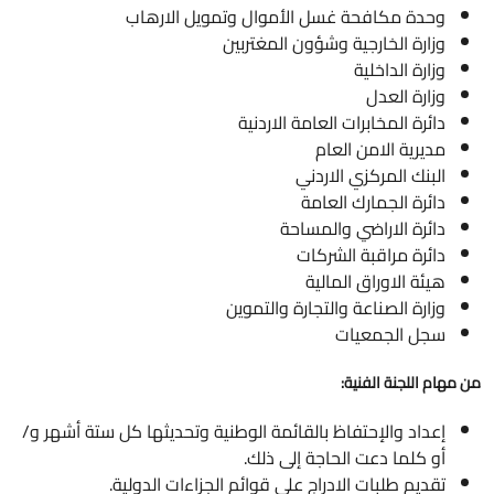
وحدة مكافحة غسل الأموال وتمويل الارهاب
وزارة الخارجية وشؤون المغتربين
وزارة الداخلية
وزارة العدل
دائرة المخابرات العامة الاردنية
مديرية الامن العام
البنك المركزي الاردني
دائرة الجمارك العامة
دائرة الاراضي والمساحة
دائرة مراقبة الشركات
هيئة الاوراق المالية
وزارة الصناعة والتجارة والتموين
سجل الجمعيات
من مهام اللجنة الفنية:
إعداد والإحتفاظ بالقائمة الوطنية وتحديثها كل ستة أشهر و/
أو كلما دعت الحاجة إلى ذلك.
تقديم طلبات الادراج على قوائم الجزاءات الدولية.