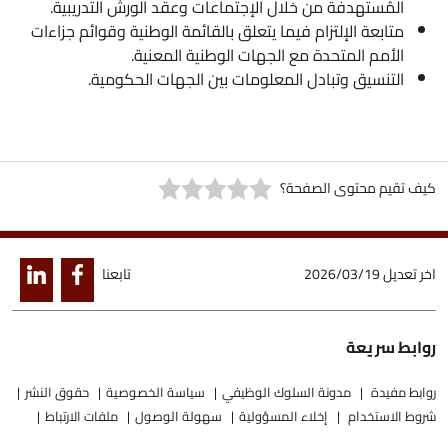
المُستهدفة من خلال الإجتماعات وعقد الورش التدريبية.
متابعة الإلتزام فيما يتعلق بالقائمة الوطنية وقوائم جزاءات
الأمم المتحدة مع الجهات الوطنية المعنية.
التنسيق وتبادل المعلومات بين الجهات الحكومية.
كيف تقيم محتوى الصفحة؟
اخر تعديل
2026/03/19
تابعنا
روابط سريعة
روابط مفيدة
مدونة السلوك الوظيفي
سياسة الخصوصية
حقوق النشر
شروط الاستخدام
إخلاء المسؤولية
سهولة الوصول
ملفات الارتباط