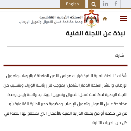
English
نبذة عن اللجنة الفنية
شارك
شُكّلت " اللجنة الفنية لتنفيذ قرارات مجلس الأمن المتعلقة بالإرهاب وتمويل
الإرهاب وانتشار اسلحة الدمار الشامل" بموجب قرار رئاسة الوزراء وبتنسيب من
اللجنة الوطنية لمكافحة غسل الأموال وتمويل الإرهاب، برئاسة رئيس وحدة
مكافحة غسل الأموال وتمويل الإرهاب وعضوية مدير الدائرة القانونية (أو
من في حكمه أو من يمتلك الدراية الفنية بالأعمال التي تضطلع بها اللجنة) في
كل من الجهات التالية: