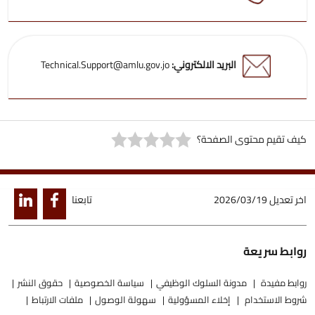
البريد الالكتروني:
Technical.Support@amlu.gov.jo
كيف تقيم محتوى الصفحة؟
اخر تعديل
2026/03/19
تابعنا
روابط سريعة
روابط مفيدة
مدونة السلوك الوظيفي
سياسة الخصوصية
حقوق النشر
شروط الاستخدام
إخلاء المسؤولية
سهولة الوصول
ملفات الارتباط