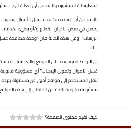
المعلومات المنشورة ولا تتحمل أي تبعات لأي خسائر 
بالرغم من أن "وحدة مكافحة غسل الأموال وتمويل الإر
يحصل في بعض الأحيان انقطاع و/أو بطيء لخدمات ا
الإرهاب"، وفي هذه الحالة فان "وحدة مكافحة غسل ال
ذلك.
إن الروابط الموجودة على الموقع والتي تنقل المس
غسل الأموال وتمويل الإرهاب" أي مسؤولية قانونية نا
تنقل المستخدم إلى مواقع أخرى غير مشمولة بهذه ا
مسؤولية قانونية ناتجة عن الانتقال إلى هذه المواقع
كيف تقيم محتوى الصفحة؟