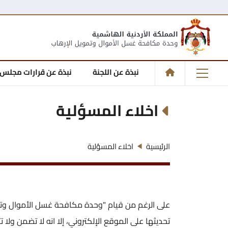
نبذة عن اللجنة
نبذة عن قرارات مجلس 
اخلاء المسؤلية
الرئيسية
اخلاء المسؤلية
على الرغم من قيام "وحدة مكافحة غسل الأموال وتمو
تحديثها على الموقع الإلكتروني، إلا انه لا تضمن و