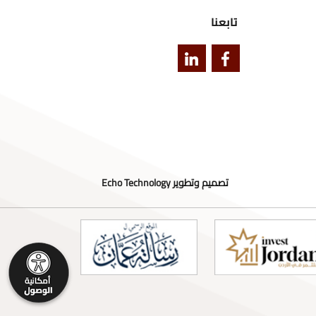
تابعنا
تصميم وتطوير
Echo Technology