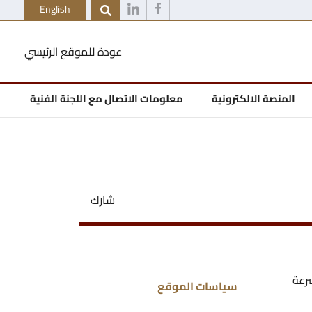
English
عودة للموقع الرئيسي
المنصة الالكترونية
معلومات الاتصال مع اللجنة الفنية
شارك
رعة
سياسات الموقع