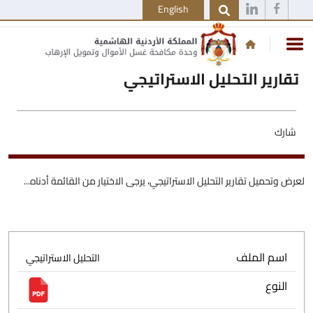
English
تقارير التحليل الاستراتيجي
شارك
لعرض وتحميل تقارير التحليل الاستراتيجي، يرجى الاختيار من القائمة أدناه...
اسم الملف
التحليل الاستراتيجي
النوع