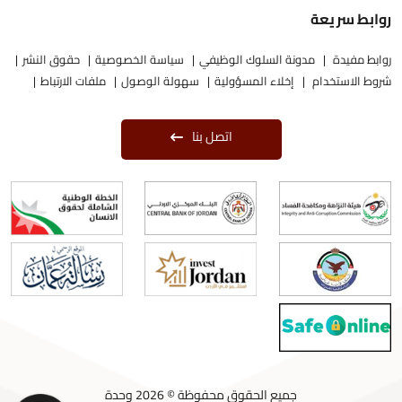
روابط سريعة
روابط مفيدة
مدونة السلوك الوظيفي
سياسة الخصوصية
حقوق النشر
شروط الاستخدام
إخلاء المسؤولية
سهولة الوصول
ملفات الارتباط
اتصل بنا
جميع الحقوق محفوظة © 2026 وحدة