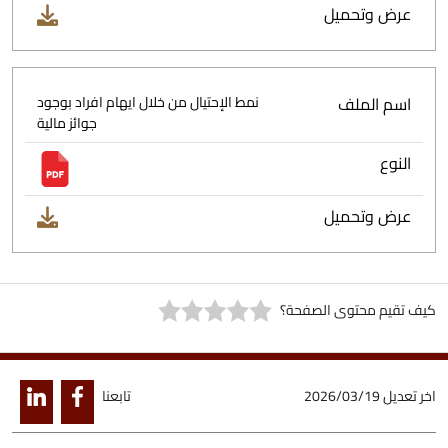
عرض وتحميل
اسم الملف
نمط الإحتيال من خلال ايهام افراد بوجود
جوائز مالية
النوع
عرض وتحميل
كيف تقيم محتوى الصفحة؟
اخر تعديل
2026/03/19
تابعنا